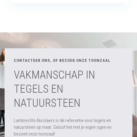
CONTACTEER ONS, OF BEZOEK ONZE TOONZAAL
VAKMANSCHAP IN
TEGELS EN
NATUURSTEEN
Lambrechts-Nicolaers is dé referentie voor tegels en
natuursteen op maat. Geloof het met je eigen ogen en
bezoek onze toonzaal!