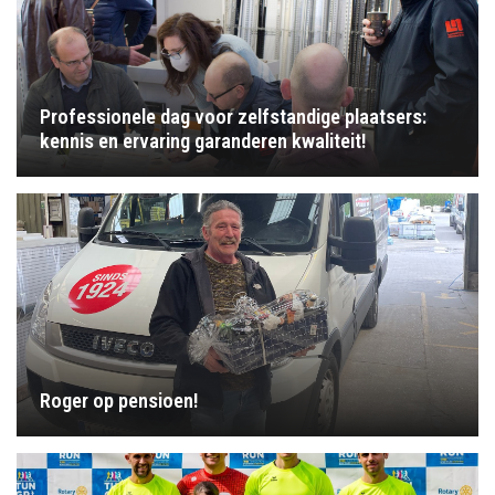
Professionele dag voor zelfstandige plaatsers:
kennis en ervaring garanderen kwaliteit!
Roger op pensioen!