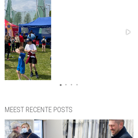
MEEST RECENTE POSTS