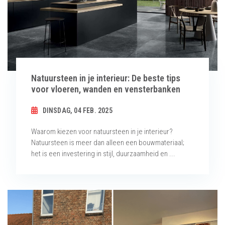
Natuursteen in je interieur: De beste tips
voor vloeren, wanden en vensterbanken
DINSDAG, 04 FEB. 2025
Waarom kiezen voor natuursteen in je interieur?
Natuursteen is meer dan alleen een bouwmateriaal;
het is een investering in stijl, duurzaamheid en ...