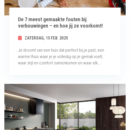
De 7 meest gemaakte fouten bij
verbouwingen – en hoe jij ze voorkomt!
ZATERDAG, 15 FEB. 2025
Je droomt van een huis dat perfect bij je past, een
warme thuis waar je je volledig op je gemak voelt,
waar stijl en comfort samenkomen en waar elk...