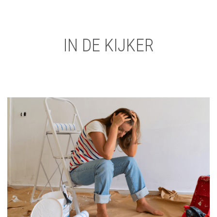
IN DE KIJKER