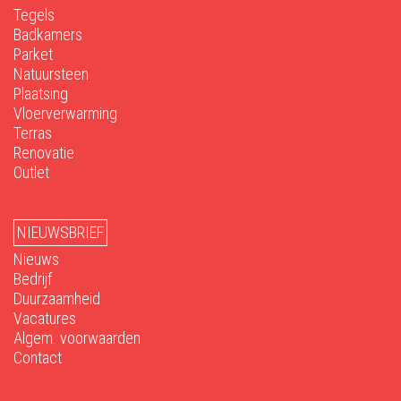
Tegels
Badkamers
Parket
Natuursteen
Plaatsing
Vloerverwarming
Terras
Renovatie
Outlet
NIEUWSBRIEF
Nieuws
Bedrijf
Duurzaamheid
Vacatures
Algem. voorwaarden
Contact